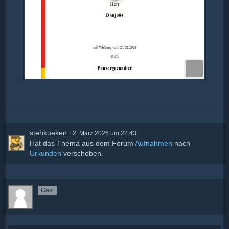
stehkueken
2. März 2026 um 22:43
Hat das Thema aus dem Forum
Aufnahmen
nach
Urkunden
verschoben.
Gast