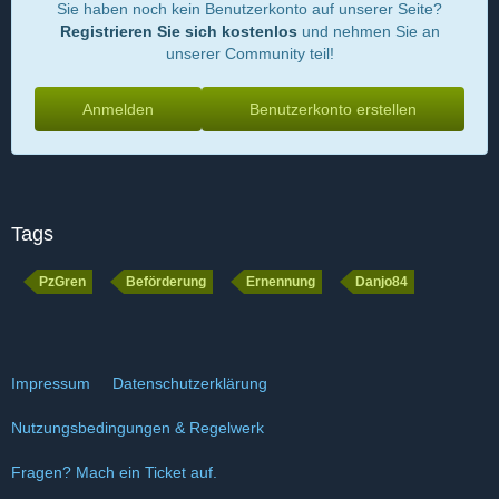
Sie haben noch kein Benutzerkonto auf unserer Seite?
Registrieren Sie sich kostenlos
und nehmen Sie an
unserer Community teil!
Anmelden
Benutzerkonto erstellen
Tags
PzGren
Beförderung
Ernennung
Danjo84
Impressum
Datenschutzerklärung
Nutzungsbedingungen & Regelwerk
Fragen? Mach ein Ticket auf.