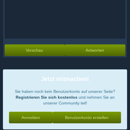
Vorschau
Antworten
Jetzt mitmachen!
Sie haben noch kein Benutzerkonto auf unserer Seite?
Registrieren Sie sich kostenlos
und nehmen Sie an
unserer Community teil!
Anmelden
Benutzerkonto erstellen