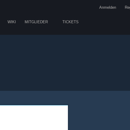
Anmelden
Reg
WIKI
MITGLIEDER
TICKETS