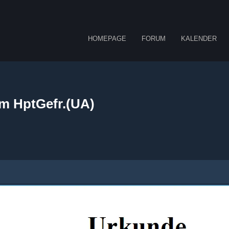
HOMEPAGE
FORUM
KALENDER
m HptGefr.(UA)