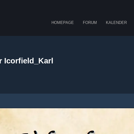
HOMEPAGE
FORUM
KALENDER
 Icorfield_Karl