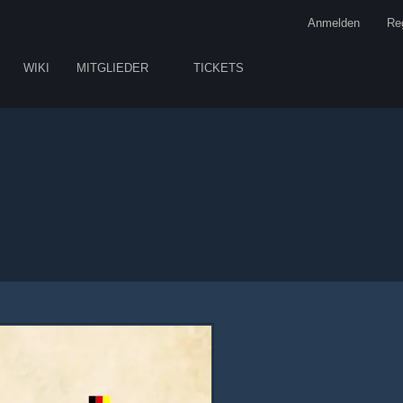
Anmelden
Reg
WIKI
MITGLIEDER
TICKETS