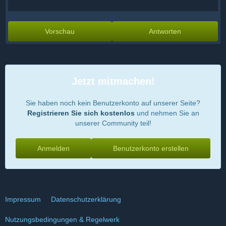
Vorschau
Antworten
Jetzt mitmachen!
Sie haben noch kein Benutzerkonto auf unserer Seite?
Registrieren Sie sich kostenlos
und nehmen Sie an
unserer Community teil!
Anmelden
Benutzerkonto erstellen
Impressum
Datenschutzerklärung
Nutzungsbedingungen & Regelwerk