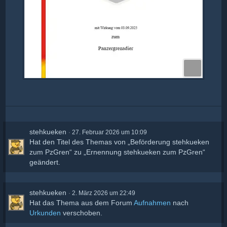
stehkueken
27. Februar 2026 um 10:09
Hat den Titel des Themas von „Beförderung stehkueken
zum PzGren“ zu „Ernennung stehkueken zum PzGren“
geändert.
stehkueken
2. März 2026 um 22:49
Hat das Thema aus dem Forum
Aufnahmen
nach
Urkunden
verschoben.