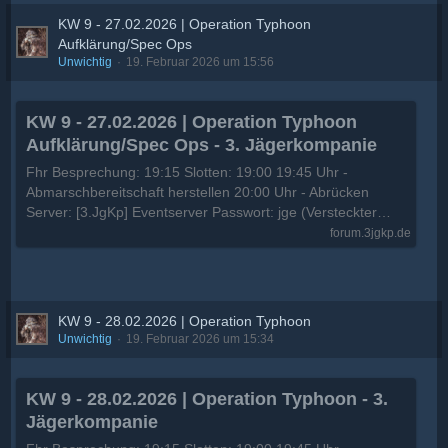
KW 9 - 27.02.2026 | Operation Typhoon
Aufklärung/Spec Ops
Unwichtig
19. Februar 2026 um 15:56
KW 9 - 27.02.2026 | Operation Typhoon
Aufklärung/Spec Ops - 3. Jägerkompanie
Fhr Besprechung: 19:15 Slotten: 19:00 19:45 Uhr -
Abmarschbereitschaft herstellen 20:00 Uhr - Abrücken
Server: [3.JgKp] Eventserver Passwort: jge (Versteckter…
forum.3jgkp.de
KW 9 - 28.02.2026 | Operation Typhoon
Unwichtig
19. Februar 2026 um 15:34
KW 9 - 28.02.2026 | Operation Typhoon - 3.
Jägerkompanie