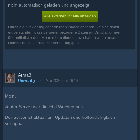
nicht automatisch geladen und angezeigt.
Alle externen Inhalte anzeigen
Durch die Aktivierung der externen Inhalte erklären Sie sich damit
einverstanden, dass personenbezogene Daten an Drittplattformen
übermittelt werden. Mehr Informationen dazu haben wir in unserer
Datenschutzerklärung zur Verfügung gestellt.
Arma3
Unwichtig
26. Mai 2026 um 16:18
Moin,
Ja der Server war die letzt Wochen aus.
Der Server ist aktuell am Updaten und hoffentlich gleich
verfügbar.