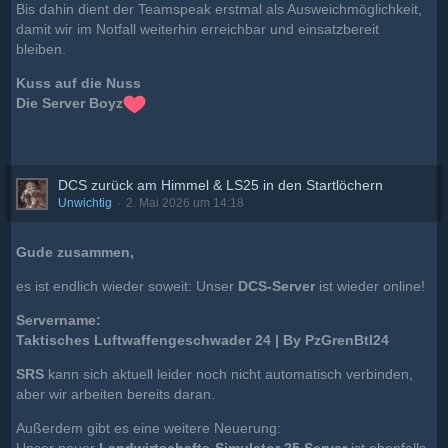
Bis dahin dient der Teamspeak erstmal als Ausweichmöglichkeit,
damit wir im Notfall weiterhin erreichbar und einsatzbereit
bleiben.
Kuss auf die Nuss
Die Server Boyz
DCS zurück am Himmel & LS25 in den Startlöchern
Unwichtig
2. Mai 2026 um 14:18
Gude zusammen,
es ist endlich wieder soweit: Unser
DCS-Server
ist wieder online!
Servername:
Taktisches Luftwaffengeschwader 24 | By PzGrenBtl24
SRS
kann sich aktuell leider noch nicht automatisch verbinden,
aber wir arbeiten bereits daran.
Außerdem gibt es eine weitere Neuerung: