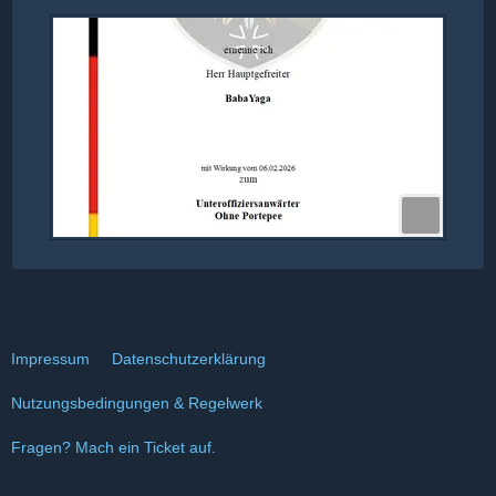
Impressum
Datenschutzerklärung
Nutzungsbedingungen & Regelwerk
Fragen? Mach ein Ticket auf.