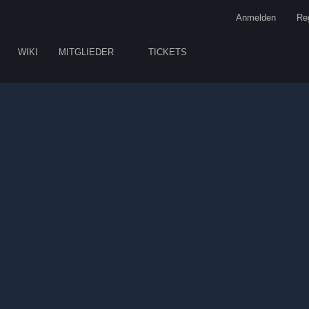
Anmelden
Reg
WIKI
MITGLIEDER
TICKETS