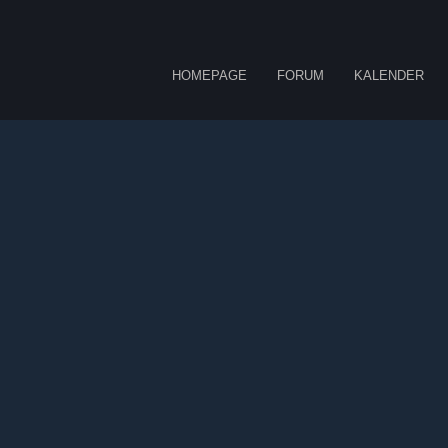
HOMEPAGE
FORUM
KALENDER