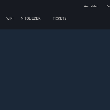
Anmelden
Reg
WIKI
MITGLIEDER
TICKETS