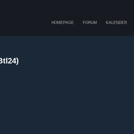
HOMEPAGE
FORUM
KALENDER
tl24)