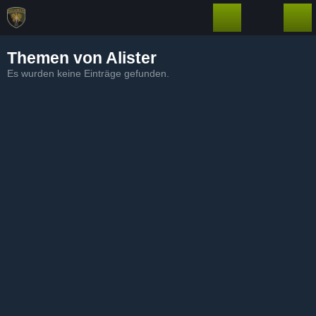
Themen von Alister
Es wurden keine Einträge gefunden.