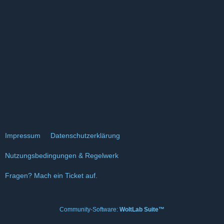
Impressum
Datenschutzerklärung
Nutzungsbedingungen & Regelwerk
Fragen? Mach ein Ticket auf.
Community-Software:
WoltLab Suite™