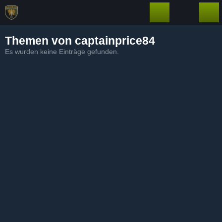
Themen von captainprice84
Es wurden keine Einträge gefunden.