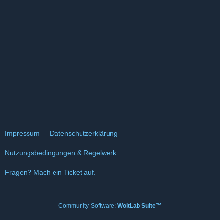
Impressum
Datenschutzerklärung
Nutzungsbedingungen & Regelwerk
Fragen? Mach ein Ticket auf.
Community-Software:
WoltLab Suite™