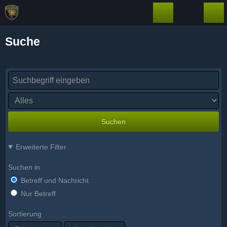
Suche
Suchen
Erweiterte Filter
Suchen in
Betreff und Nachricht
Nur Betreff
Sortierung