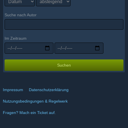
Suche nach Autor
Im Zeitraum
Suchen
Impressum
Datenschutzerklärung
Nutzungsbedingungen & Regelwerk
Fragen? Mach ein Ticket auf.