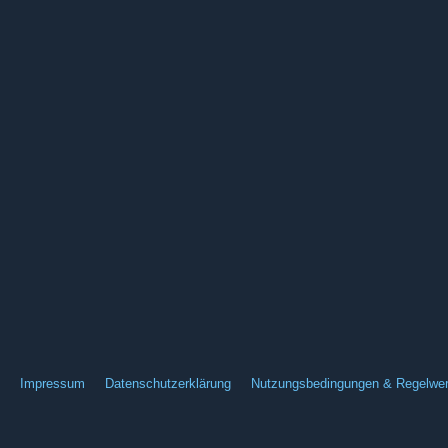
Impressum
Datenschutzerklärung
Nutzungsbedingungen & Regelwe