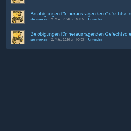
Belobigungen für herausragenden Gefechtsdie
stehkueken
2. März 2026 um 08:55
Urkunden
Belobigungen für herausragenden Gefechtsdi
stehkueken
2. März 2026 um 08:53
Urkunden