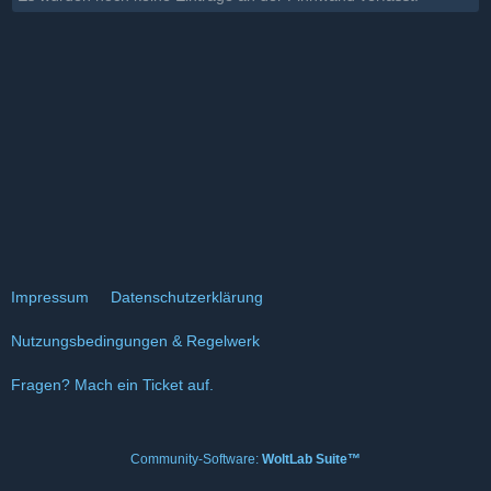
Impressum
Datenschutzerklärung
Nutzungsbedingungen & Regelwerk
Fragen? Mach ein Ticket auf.
Community-Software:
WoltLab Suite™