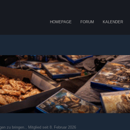
HOMEPAGE
FORUM
KALENDER
en zu bringen.
Mitglied seit 8. Februar 2026