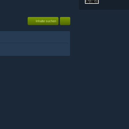
Inhalte suchen