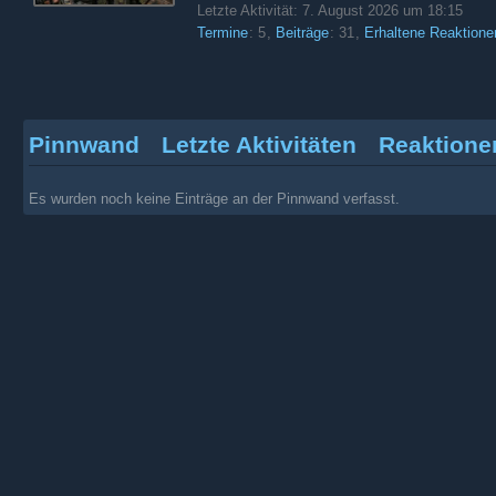
Letzte Aktivität:
7. August 2026 um 18:15
Termine
5
Beiträge
31
Erhaltene Reaktione
Pinnwand
Letzte Aktivitäten
Reaktione
Es wurden noch keine Einträge an der Pinnwand verfasst.