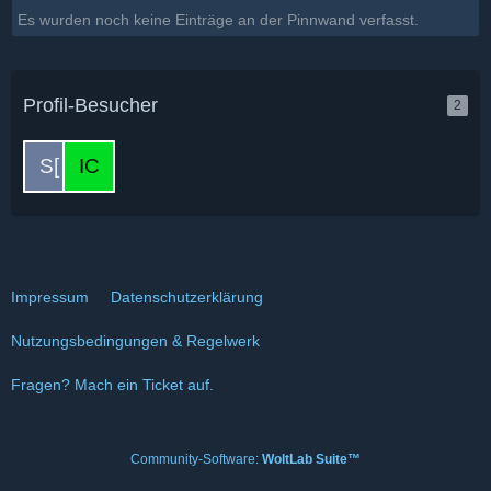
Es wurden noch keine Einträge an der Pinnwand verfasst.
Profil-Besucher
2
Impressum
Datenschutzerklärung
Nutzungsbedingungen & Regelwerk
Fragen? Mach ein Ticket auf.
Community-Software:
WoltLab Suite™