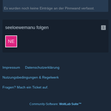
Es wurden noch keine Einträge an der Pinnwand verfasst.
seeloewemanu folgen
1
Impressum
Datenschutzerklärung
Nutzungsbedingungen & Regelwerk
Fragen? Mach ein Ticket auf.
Community-Software:
WoltLab Suite™